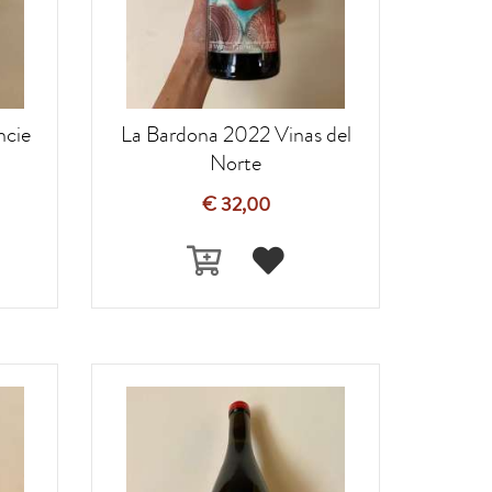
ncie
La Bardona 2022 Vinas del
Norte
€ 32,00