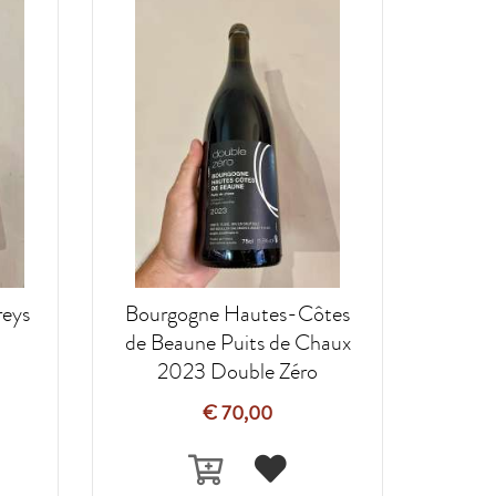
eys
Bourgogne Hautes-Côtes
de Beaune Puits de Chaux
2023 Double Zéro
€ 70,00