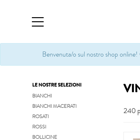
Benvenuta/o sul nostro shop online! 
VI
LE NOSTRE SELEZIONI
BIANCHI
BIANCHI MACERATI
240
p
ROSATI
ROSSI
BOLLICINE