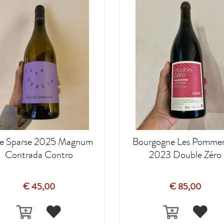
e Sparse 2025 Magnum
Bourgogne Les Pommer
Contrada Contro
2023 Double Zéro
€ 45,00
€ 85,00