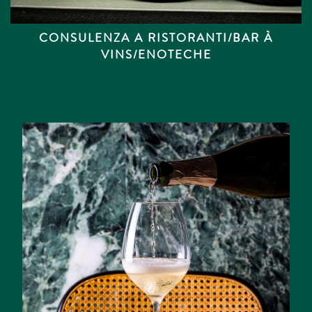
CONSULENZA A RISTORANTI/BAR À
VINS/ENOTECHE