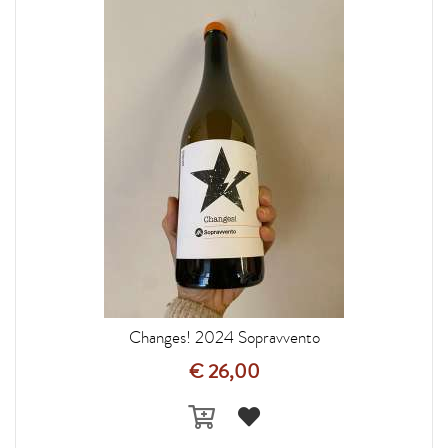
Changes! 2024 Sopravvento
€ 26,00