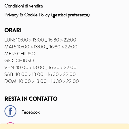
Condizioni di vendita
Privacy & Cookie Policy
(
gestisci preferenze
)
ORARI
LUN: 10:00 > 13:00 _ 16:30 > 22:00
MAR: 10:00 > 13:00 _ 16:30 > 22:00
MER: CHIUSO
GIO: CHIUSO
VEN: 10:00 > 13:00 _ 16:30 > 22:00
SAB: 10:00 > 13:00 _ 16:30 > 22:00
DOM: 10:00 > 13:00 _ 16:30 > 22:00
RESTA IN CONTATTO
Facebook
Instagram