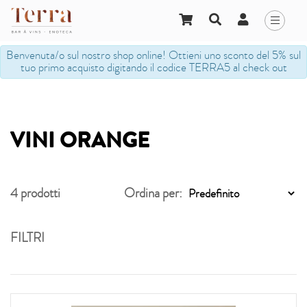
Benvenuta/o sul nostro shop online! Ottieni uno sconto del 5% sul
tuo primo acquisto digitando il codice TERRA5 al check out
VINI ORANGE
4
prodotti
Ordina per:
FILTRI