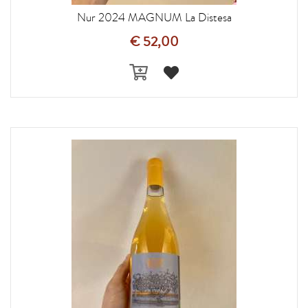
Nur 2024 MAGNUM La Distesa
€ 52,00