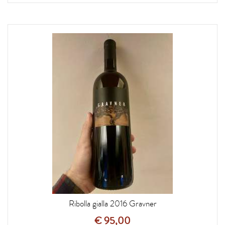
Ribolla gialla 2016 Gravner
€ 95,00