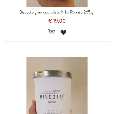
Biscotto gran cioccolato Niko Romito 265 gr
€ 19,00