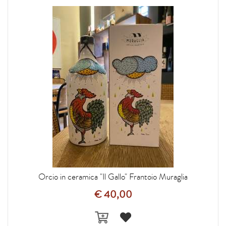
Orcio in ceramica "Il Gallo" Frantoio Muraglia
€ 40,00