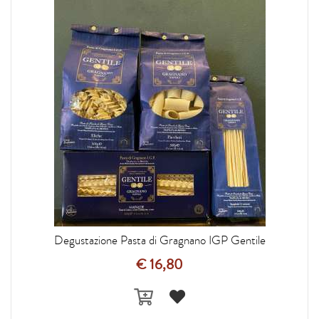
Degustazione Pasta di Gragnano IGP Gentile
€ 16,80