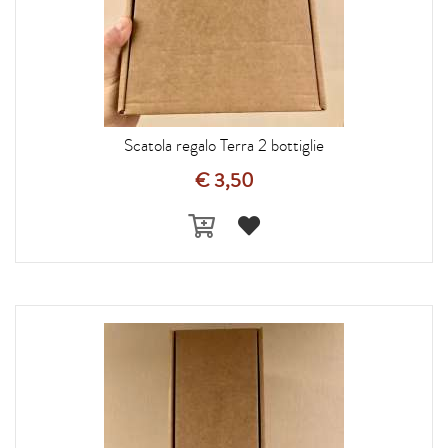
Scatola regalo Terra 2 bottiglie
€ 3,50