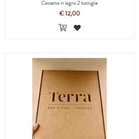
Cassetta in legno 2 bottiglie
€ 12,00