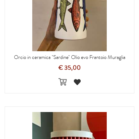
Orcio in ceramica "Sardine" Olio evo Frantoio Muraglia
€ 35,00