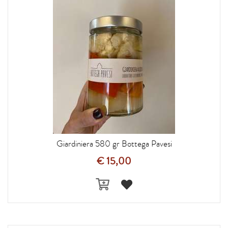
Giardiniera 580 gr Bottega Pavesi
€ 15,00