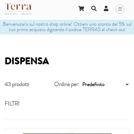
Benvenuta/o sul nostro shop online! Ottieni uno sconto del 5% sul
tuo primo acquisto digitando il codice TERRA5 al check out
DISPENSA
43
prodotti
Ordina per:
FILTRI