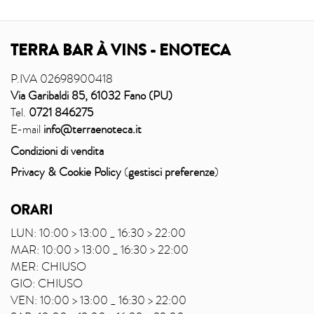
TERRA BAR À VINS - ENOTECA
P.IVA 02698900418
Via Garibaldi 85, 61032 Fano (PU)
Tel.
0721 846275
E-mail
info@terraenoteca.it
Condizioni di vendita
Privacy & Cookie Policy
(
gestisci preferenze
)
ORARI
LUN: 10:00 > 13:00 _ 16:30 > 22:00
MAR: 10:00 > 13:00 _ 16:30 > 22:00
MER: CHIUSO
GIO: CHIUSO
VEN: 10:00 > 13:00 _ 16:30 > 22:00