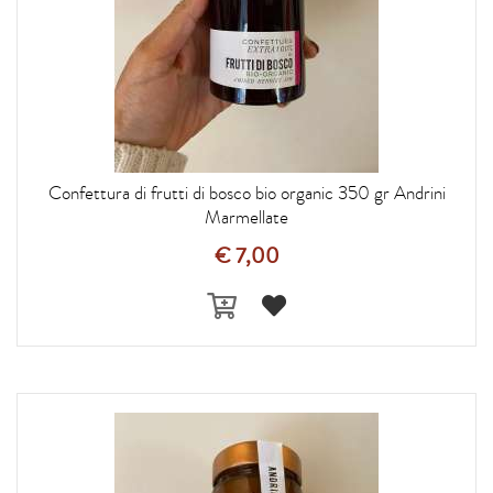
Confettura di frutti di bosco bio organic 350 gr Andrini
Marmellate
€ 7,00