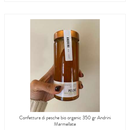
Confettura di pesche bio organic 350 gr Andrini
Marmellate