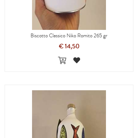
Biscotto Classico Niko Romito 265 gr
€ 14,50