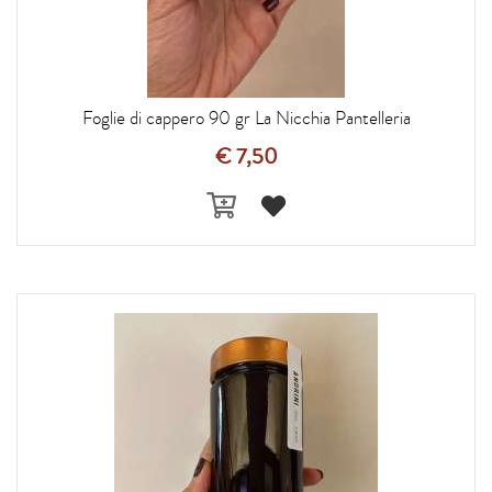
Foglie di cappero 90 gr La Nicchia Pantelleria
€ 7,50