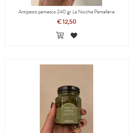
Antipasto pantesco 240 gr La Nicchia Pantelleria
€ 12,50