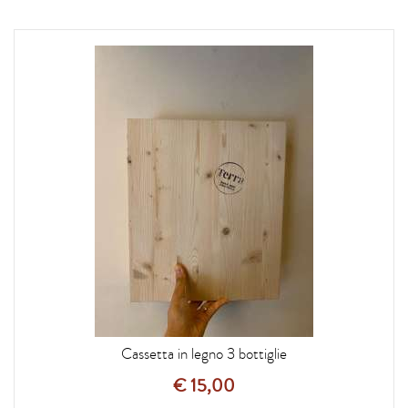
Cassetta in legno 3 bottiglie
€ 15,00