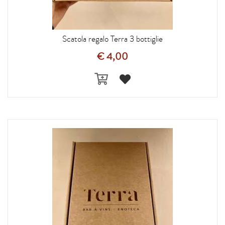
Scatola regalo Terra 3 bottiglie
€ 4,00