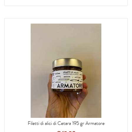
Filetti di alici di Cetara 195 gr Armatore