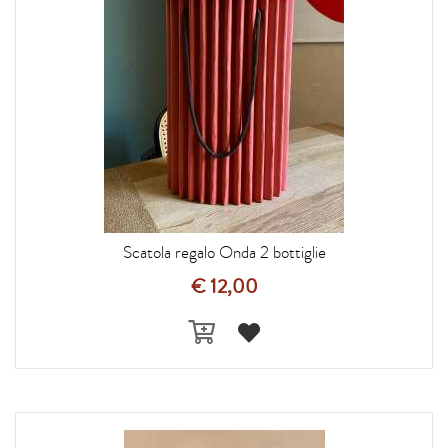
Scatola regalo Onda 2 bottiglie
€ 12,00