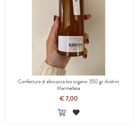
Confettura di albicocca bio organic 350 gr Andrini
Marmellate
€ 7,00