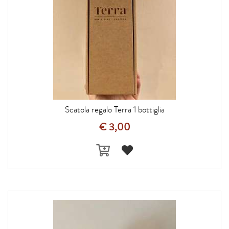
Scatola regalo Terra 1 bottiglia
€ 3,00