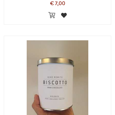
€ 7,00