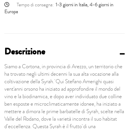
Tempo di consegna:
1-3 giorni in Italia, 4-6 giorni in
Europa
Descrizione
Siamo a Cortona, in provincia di Arezzo, un territorio che
ha trovato negli ultimi decenni la sua alta vocazione alla
coltivazione della Syrah. Qui Stefano Amerighi quasi
vent'anni orsono ha iniziato ad approfondire il mondo del
vino e la biodinamica, e dopo aver individuato due colline
ben esposte e microclimaticamente idonee, ha iniziato a
mettere a dimora le prime barbatelle di Syrah, scelte nella
Valle del Rodano, dove la varietà incontra il suo habitat
d’eccellenza. Questa Syrah è il frutto di una