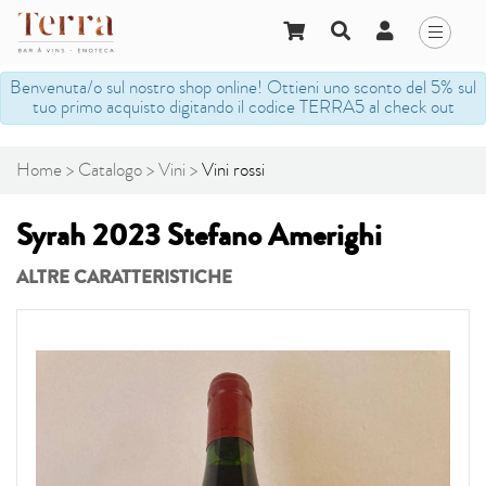
Benvenuta/o sul nostro shop online! Ottieni uno sconto del 5% sul
tuo primo acquisto digitando il codice TERRA5 al check out
Home
Catalogo
Vini
Vini rossi
Syrah 2023 Stefano Amerighi
ALTRE CARATTERISTICHE