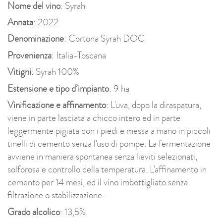
Nome del vino
: Syrah
Annata
: 2022
Denominazione
: Cortona Syrah DOC
Provenienza
: Italia-Toscana
Vitigni
: Syrah 100%
Estensione e tipo d’impianto
: 9 ha
Vinificazione e affinamento
: L'uva, dopo la diraspatura,
viene in parte lasciata a chicco intero ed in parte
leggermente pigiata con i piedi e messa a mano in piccoli
tinelli di cemento senza l'uso di pompe. La fermentazione
avviene in maniera spontanea senza lieviti selezionati,
solforosa e controllo della temperatura. L'affinamento in
cemento per 14 mesi, ed il vino imbottigliato senza
filtrazione o stabilizzazione.
Grado alcolico
: 13,5%