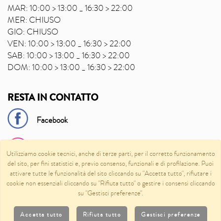
MAR: 10:00 > 13:00 _ 16:30 > 22:00
MER: CHIUSO
GIO: CHIUSO
VEN: 10:00 > 13:00 _ 16:30 > 22:00
SAB: 10:00 > 13:00 _ 16:30 > 22:00
DOM: 10:00 > 13:00 _ 16:30 > 22:00
RESTA IN CONTATTO
Facebook
Instagram
Utilizziamo cookie tecnici, anche di terze parti, per il corretto funzionamento
del sito, per fini statistici e, previo consenso, funzionali e di profilazione. Puoi
attivare tutte le funzionalità del sito cliccando su "Accetta tutto", rifiutare i
Raisin
cookie non essenziali cliccando su "Rifiuta tutto" o gestire i consensi cliccando
su "Gestisci preferenze".
Accetta tutto
Rifiuta tutto
Gestisci preferenze