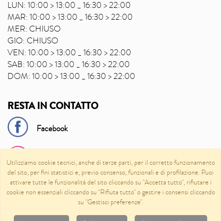
LUN: 10:00 > 13:00 _ 16:30 > 22:00
MAR: 10:00 > 13:00 _ 16:30 > 22:00
MER: CHIUSO
GIO: CHIUSO
VEN: 10:00 > 13:00 _ 16:30 > 22:00
SAB: 10:00 > 13:00 _ 16:30 > 22:00
DOM: 10:00 > 13:00 _ 16:30 > 22:00
RESTA IN CONTATTO
Facebook
Instagram
Utilizziamo cookie tecnici, anche di terze parti, per il corretto funzionamento
del sito, per fini statistici e, previo consenso, funzionali e di profilazione. Puoi
attivare tutte le funzionalità del sito cliccando su "Accetta tutto", rifiutare i
Raisin
cookie non essenziali cliccando su "Rifiuta tutto" o gestire i consensi cliccando
su "Gestisci preferenze".