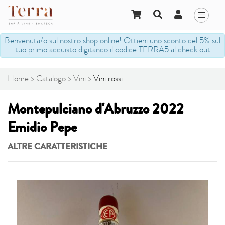
Benvenuta/o sul nostro shop online! Ottieni uno sconto del 5% sul
tuo primo acquisto digitando il codice TERRA5 al check out
Home
Catalogo
Vini
Vini rossi
Montepulciano d'Abruzzo 2022
Emidio Pepe
ALTRE CARATTERISTICHE