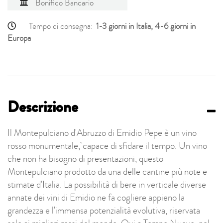
Bonifico Bancario
Tempo di consegna:
1-3 giorni in Italia, 4-6 giorni in
Europa
Descrizione
Il Montepulciano d'Abruzzo di Emidio Pepe è un vino
rosso monumentale, capace di sfidare il tempo. Un vino
che non ha bisogno di presentazioni, questo
Montepulciano prodotto da una delle cantine più note e
stimate d'Italia. La possibilità di bere in verticale diverse
annate dei vini di Emidio ne fa cogliere appieno la
grandezza e l'immensa potenzialità evolutiva, riservata