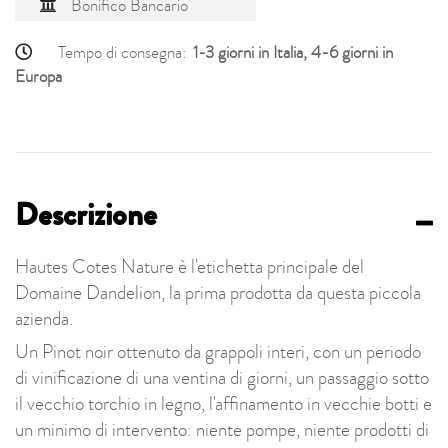
Bonifico Bancario
Tempo di consegna:
1-3 giorni in Italia, 4-6 giorni in
Europa
Descrizione
Hautes Cotes Nature è l'etichetta principale del
Domaine Dandelion, la prima prodotta da questa piccola
azienda.
Un Pinot noir ottenuto da grappoli interi, con un periodo
di vinificazione di una ventina di giorni, un passaggio sotto
il vecchio torchio in legno, l'affinamento in vecchie botti e
un minimo di intervento: niente pompe, niente prodotti di