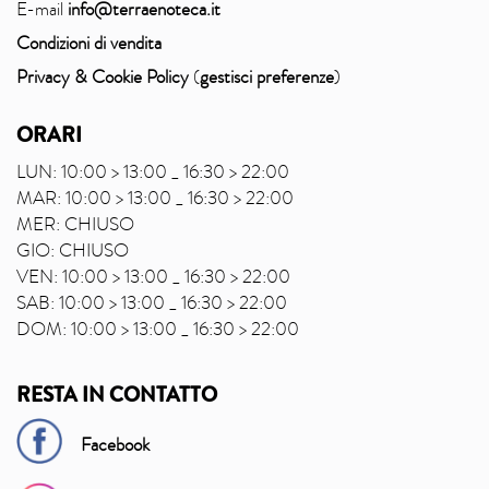
E-mail
info@terraenoteca.it
Condizioni di vendita
Privacy & Cookie Policy
(
gestisci preferenze
)
ORARI
LUN: 10:00 > 13:00 _ 16:30 > 22:00
MAR: 10:00 > 13:00 _ 16:30 > 22:00
MER: CHIUSO
GIO: CHIUSO
VEN: 10:00 > 13:00 _ 16:30 > 22:00
SAB: 10:00 > 13:00 _ 16:30 > 22:00
DOM: 10:00 > 13:00 _ 16:30 > 22:00
RESTA IN CONTATTO
Facebook