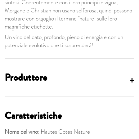
sintesi. Coerentemente con i loro principi in vigna,
Morgane e Christian non usano solforosa, quindi possono
mostrare con orgoglio il termine "nature" sulle loro
magnifiche etichette.
Un vino delicato, profondo, pieno di energia e con un
potenziale evolutivo che ti sorprenderà!
Produttore
Caratteristiche
Nome del vino
: Hautes Cotes Nature