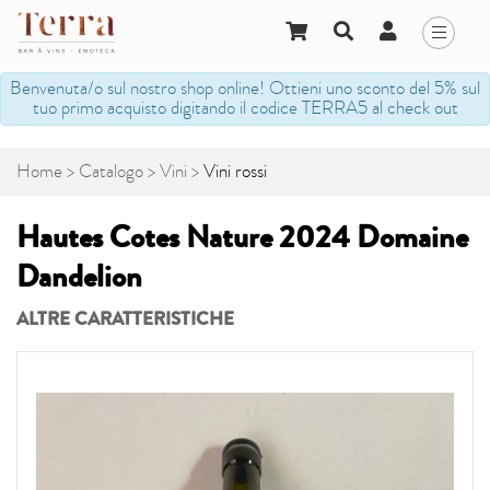
Benvenuta/o sul nostro shop online! Ottieni uno sconto del 5% sul
tuo primo acquisto digitando il codice TERRA5 al check out
Home
Catalogo
Vini
Vini rossi
Hautes Cotes Nature 2024 Domaine
Dandelion
ALTRE CARATTERISTICHE