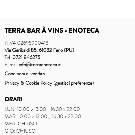
TERRA BAR À VINS - ENOTECA
P.IVA 02698900418
Via Garibaldi 85, 61032 Fano (PU)
Tel.
0721 846275
E-mail
info@terraenoteca.it
Condizioni di vendita
Privacy & Cookie Policy
(
gestisci preferenze
)
ORARI
LUN: 10:00 > 13:00 _ 16:30 > 22:00
MAR: 10:00 > 13:00 _ 16:30 > 22:00
MER: CHIUSO
GIO: CHIUSO