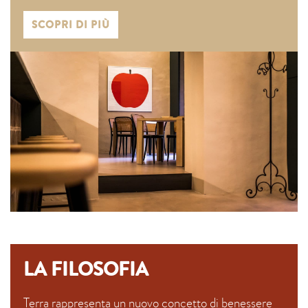
SCOPRI DI PIÙ
LA FILOSOFIA
Terra rappresenta un nuovo concetto di benessere