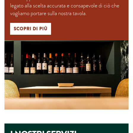
legato alla scelta accurata e consapevole di ciò che
vogliamo portare sulla nostra tavola.
SCOPRI DI PIÙ