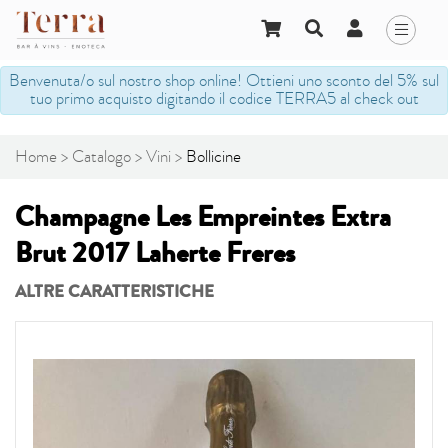
Benvenuta/o sul nostro shop online! Ottieni uno sconto del 5% sul
tuo primo acquisto digitando il codice TERRA5 al check out
Home
Catalogo
Vini
Bollicine
Champagne Les Empreintes Extra
Brut 2017 Laherte Freres
ALTRE CARATTERISTICHE