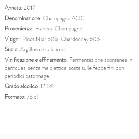
Annata
: 2017
Denominazione
: Champagne AOC
Provenienza
: Francia-Champagne
Vitigni
: Pinot Noir 50%, Chardonnay 50%
Suolo
: Argilloso e calcareo
Vinificazione e affinamento
: Fermentazione spontanea in
barriques, senza malolattica, sosta sulle fecce fini con
periodici batonnage.
Grado alcolico
: 12,5%
Formato
: 75 cl