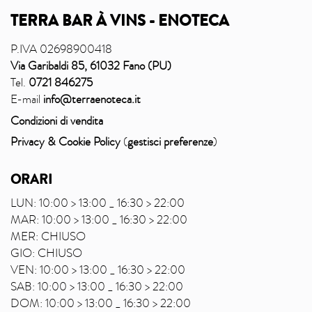
TERRA BAR À VINS - ENOTECA
P.IVA 02698900418
Via Garibaldi 85, 61032 Fano (PU)
Tel.
0721 846275
E-mail
info@terraenoteca.it
Condizioni di vendita
Privacy & Cookie Policy
(
gestisci preferenze
)
ORARI
LUN: 10:00 > 13:00 _ 16:30 > 22:00
MAR: 10:00 > 13:00 _ 16:30 > 22:00
MER: CHIUSO
GIO: CHIUSO
VEN: 10:00 > 13:00 _ 16:30 > 22:00
SAB: 10:00 > 13:00 _ 16:30 > 22:00
DOM: 10:00 > 13:00 _ 16:30 > 22:00