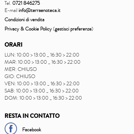
Tel.
0721 846275
E-mail
info@terraenoteca.it
Condizioni di vendita
Privacy & Cookie Policy
(
gestisci preferenze
)
ORARI
LUN: 10:00 > 13:00 _ 16:30 > 22:00
MAR: 10:00 > 13:00 _ 16:30 > 22:00
MER: CHIUSO
GIO: CHIUSO
VEN: 10:00 > 13:00 _ 16:30 > 22:00
SAB: 10:00 > 13:00 _ 16:30 > 22:00
DOM: 10:00 > 13:00 _ 16:30 > 22:00
RESTA IN CONTATTO
Facebook