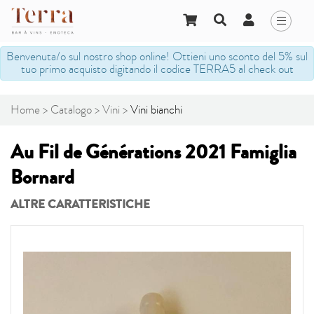
Benvenuta/o sul nostro shop online! Ottieni uno sconto del 5% sul
tuo primo acquisto digitando il codice TERRA5 al check out
Home
Catalogo
Vini
Vini bianchi
Au Fil de Générations 2021 Famiglia
Bornard
ALTRE CARATTERISTICHE