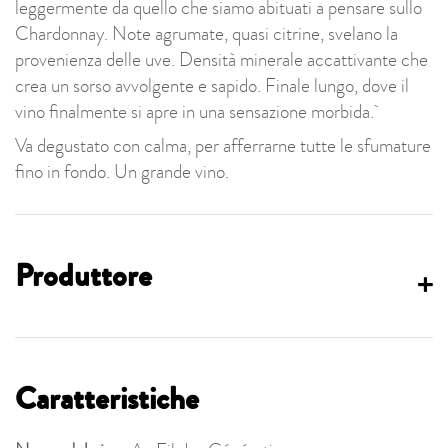
leggermente da quello che siamo abituati a pensare sullo
Chardonnay. Note agrumate, quasi citrine, svelano la
provenienza delle uve. Densità minerale accattivante che
crea un sorso avvolgente e sapido. Finale lungo, dove il
vino finalmente si apre in una sensazione morbida.
Va degustato con calma, per afferrarne tutte le sfumature
fino in fondo. Un grande vino.
Produttore
Caratteristiche