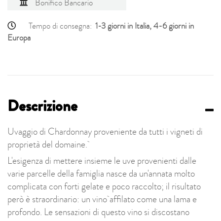
Bonifico Bancario
Tempo di consegna:
1-3 giorni in Italia, 4-6 giorni in
Europa
Descrizione
Uvaggio di Chardonnay proveniente da tutti i vigneti di
proprietà del domaine.
L'esigenza di mettere insieme le uve provenienti dalle
varie parcelle della famiglia nasce da un'annata molto
complicata con forti gelate e poco raccolto; il risultato
però è straordinario: un vino affilato come una lama e
profondo. Le sensazioni di questo vino si discostano