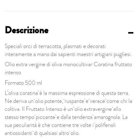
Descrizione
Speciali orci di terracotta, plasmati e decorati
interamente a mano dai sapienti maestri artigiani pugliesi.
Olio extra vergine di oliva monocultivar Coratina fruttato
intenso
Formato 500 ml
L’oliva coratina è la massima espressione di questa terra.
Ne deriva un olio potente, ruspante e verace come chi la
coltiva. Il Fruttato Intenso è un olio extravergine allo
stesso tempo piccante e dalla tendenza amarognola. La
sua peculiarità è che contiene tre volte i polifenoli
antiossidanti di qualsiasi altro olio.