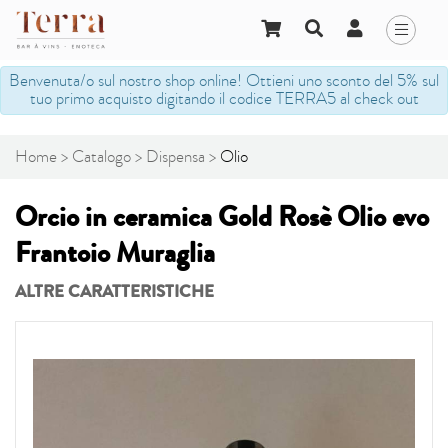
Benvenuta/o sul nostro shop online! Ottieni uno sconto del 5% sul
tuo primo acquisto digitando il codice TERRA5 al check out
Home
Catalogo
Dispensa
Olio
Orcio in ceramica Gold Rosè Olio evo
Frantoio Muraglia
ALTRE CARATTERISTICHE