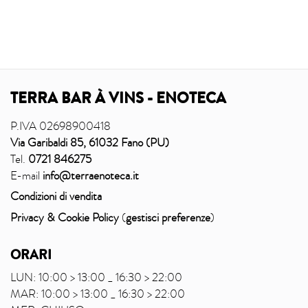
TERRA BAR À VINS - ENOTECA
P.IVA 02698900418
Via Garibaldi 85, 61032 Fano (PU)
Tel.
0721 846275
E-mail
info@terraenoteca.it
Condizioni di vendita
Privacy & Cookie Policy
(
gestisci preferenze
)
ORARI
LUN: 10:00 > 13:00 _ 16:30 > 22:00
MAR: 10:00 > 13:00 _ 16:30 > 22:00