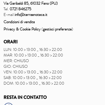
Via Garibaldi 85, 61032 Fano (PU)
Tel.
0721 846275
E-mail
info@terraenoteca.it
Condizioni di vendita
Privacy & Cookie Policy
(
gestisci preferenze
)
ORARI
LUN: 10:00 > 13:00 _ 16:30 > 22:00
MAR: 10:00 > 13:00 _ 16:30 > 22:00
MER: CHIUSO
GIO: CHIUSO
VEN: 10:00 > 13:00 _ 16:30 > 22:00
SAB: 10:00 > 13:00 _ 16:30 > 22:00
DOM: 10:00 > 13:00 _ 16:30 > 22:00
RESTA IN CONTATTO